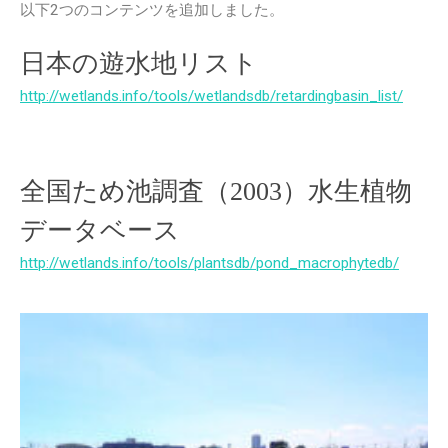
以下2つのコンテンツを追加しました。
日本の遊水地リスト
http://wetlands.info/tools/wetlandsdb/retardingbasin_list/
全国ため池調査（2003）水生植物
データベース
http://wetlands.info/tools/plantsdb/pond_macrophytedb/