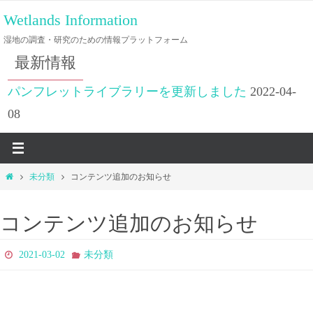
Wetlands Information
湿地の調査・研究のための情報プラットフォーム
最新情報
パンフレットライブラリーを更新しました
2022-04-
08
未分類
コンテンツ追加のお知らせ
コンテンツ追加のお知らせ
2021-03-02
未分類