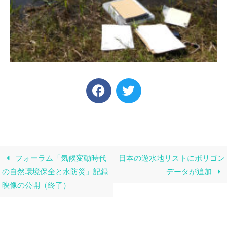
フォーラム「気候変動時代
日本の遊水地リストにポリゴン
の自然環境保全と水防災」記録
データが追加
映像の公開（終了）