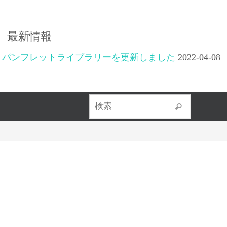
最新情報
パンフレットライブラリーを更新しました
2022-04-08
検索対象
検索