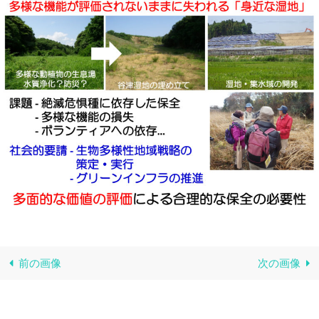
前の画像
次の画像