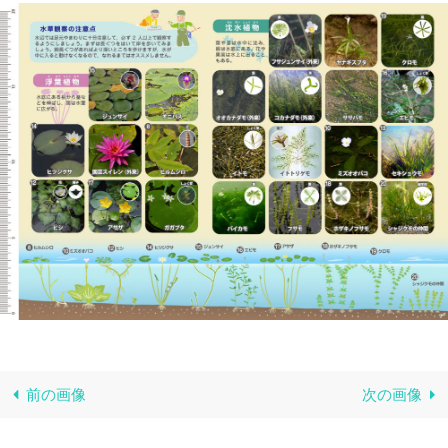
前の画像
次の画像